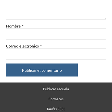
Nombre
*
Correo electrónico
*
Publicar esquela
Formatos
Tarifas 2026