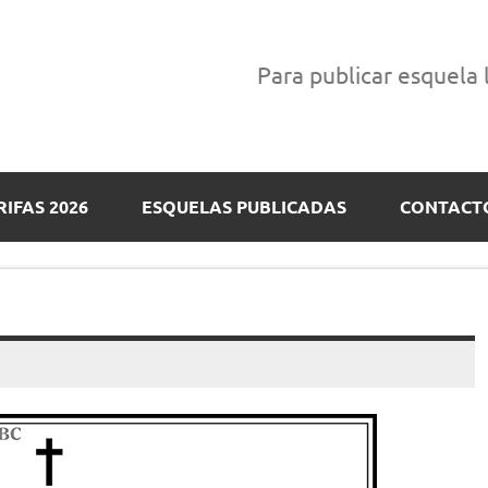
Para publicar esquela
RIFAS 2026
ESQUELAS PUBLICADAS
CONTACT