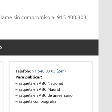
 llame sin compromiso al 915 400 303
O
Teléfono
91 540 03 03 (24h)
Para publicar:
– Esquela en ABC Nacional
– Esquela en ABC Madrid
– Esquela en ABC de aniversario
– Esquela con biografía