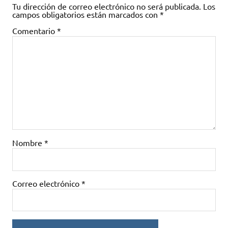
Tu dirección de correo electrónico no será publicada.
Los
campos obligatorios están marcados con
*
Comentario
*
Nombre
*
Correo electrónico
*