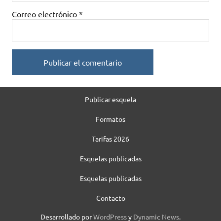
Correo electrónico
*
Publicar esquela
Formatos
Tarifas 2026
Esquelas publicadas
Esquelas publicadas
Contacto
Desarrollado por
WordPress
y
Dynamic News
.