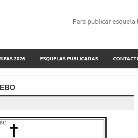
Para publicar esquela
RIFAS 2026
ESQUELAS PUBLICADAS
CONTACT
CEBO