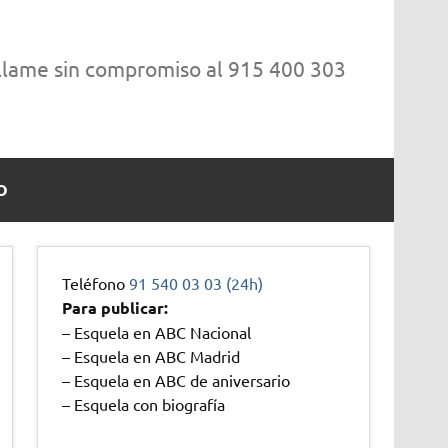
 llame sin compromiso al 915 400 303
O
Teléfono
91 540 03 03 (24h)
Para publicar:
– Esquela en ABC Nacional
– Esquela en ABC Madrid
– Esquela en ABC de aniversario
– Esquela con biografía