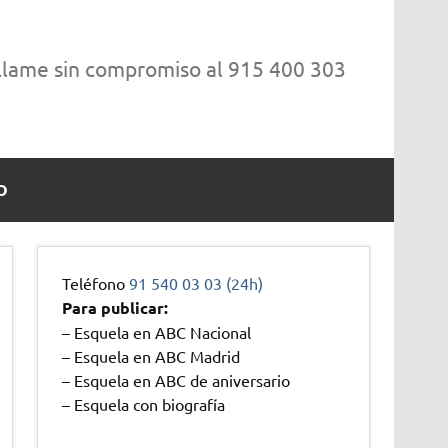
 llame sin compromiso al 915 400 303
O
Teléfono
91 540 03 03 (24h)
Para publicar:
– Esquela en ABC Nacional
– Esquela en ABC Madrid
– Esquela en ABC de aniversario
– Esquela con biografía