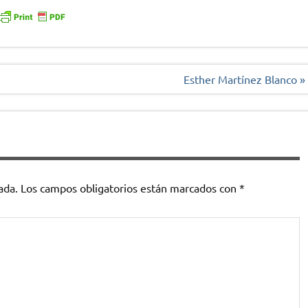
Esther Martínez Blanco »
ada.
Los campos obligatorios están marcados con
*