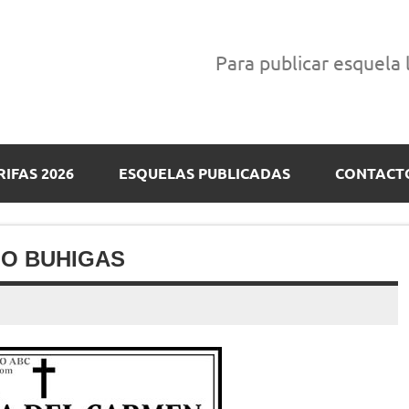
Para publicar esquela
RIFAS 2026
ESQUELAS PUBLICADAS
CONTACT
LO BUHIGAS