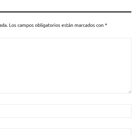
ada.
Los campos obligatorios están marcados con
*