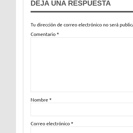
DEJA UNA RESPUESTA
Tu dirección de correo electrónico no será public
Comentario
*
Nombre
*
Correo electrónico
*