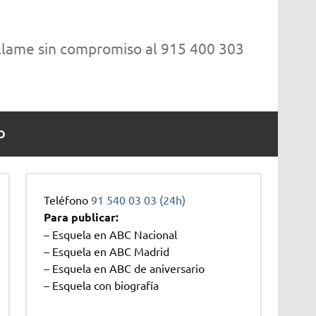
 llame sin compromiso al 915 400 303
O
Teléfono
91 540 03 03 (24h)
Para publicar:
– Esquela en ABC Nacional
– Esquela en ABC Madrid
– Esquela en ABC de aniversario
– Esquela con biografía