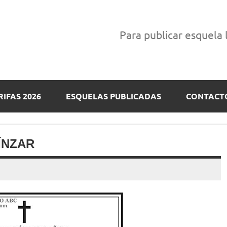
Para publicar esquela
RIFAS 2026
ESQUELAS PUBLICADAS
CONTACT
ÍNZAR