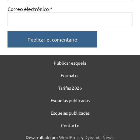
Correo electrónico
*
Publicar esquela
Formatos
Tarifas 2026
Esquelas publicadas
Esquelas publicadas
Contacto
Desarrollado por
WordPress
y
Dynamic News
.