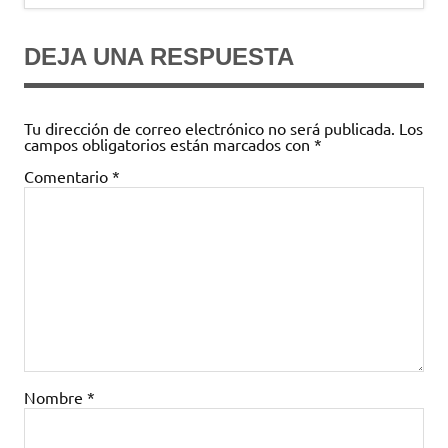
entradas
DEJA UNA RESPUESTA
Tu dirección de correo electrónico no será publicada.
Los
campos obligatorios están marcados con
*
Comentario
*
Nombre
*