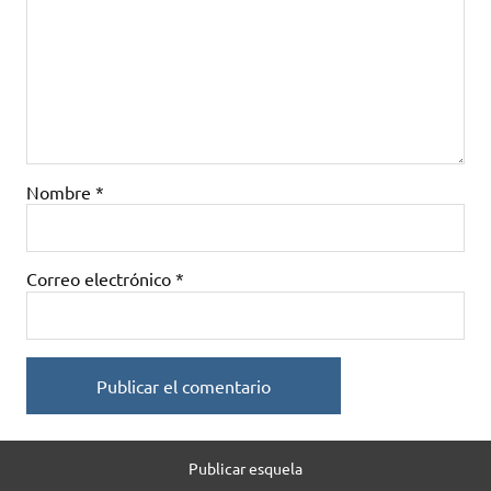
Nombre
*
Correo electrónico
*
Publicar esquela