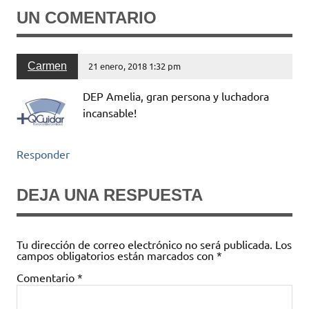
UN COMENTARIO
Carmen
21 enero, 2018 1:32 pm
DEP Amelia, gran persona y luchadora
incansable!
Responder
DEJA UNA RESPUESTA
Tu dirección de correo electrónico no será publicada.
Los
campos obligatorios están marcados con
*
Comentario
*