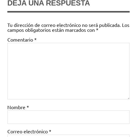
DEJA UNA RESPUESTA
Tu dirección de correo electrónico no será publicada.
Los
campos obligatorios están marcados con
*
Comentario
*
Nombre
*
Correo electrónico
*