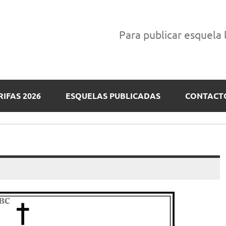
Para publicar esquela
RIFAS 2026
ESQUELAS PUBLICADAS
CONTACT