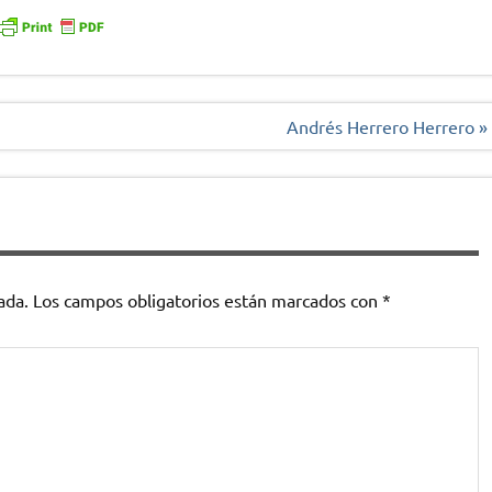
Andrés Herrero Herrero »
ada.
Los campos obligatorios están marcados con
*