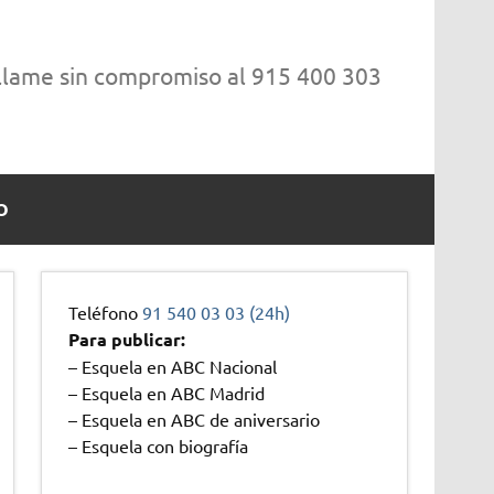
 llame sin compromiso al 915 400 303
O
Teléfono
91 540 03 03 (24h)
Para publicar:
– Esquela en ABC Nacional
– Esquela en ABC Madrid
– Esquela en ABC de aniversario
– Esquela con biografía