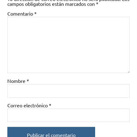
campos obligatorios están marcados con
*
Comentario
*
Nombre
*
Correo electrónico
*