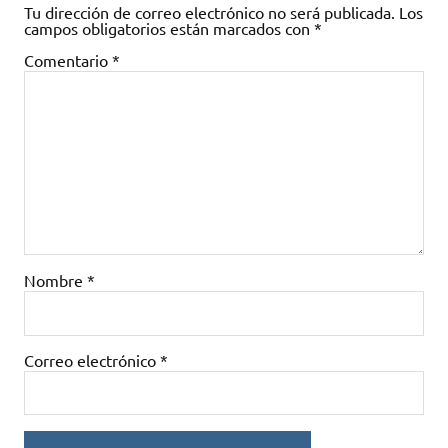
Tu dirección de correo electrónico no será publicada.
Los
campos obligatorios están marcados con
*
Comentario
*
Nombre
*
Correo electrónico
*