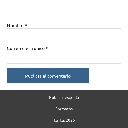
Nombre
*
Correo electrónico
*
Publicar esquela
Formatos
Tarifas 2026