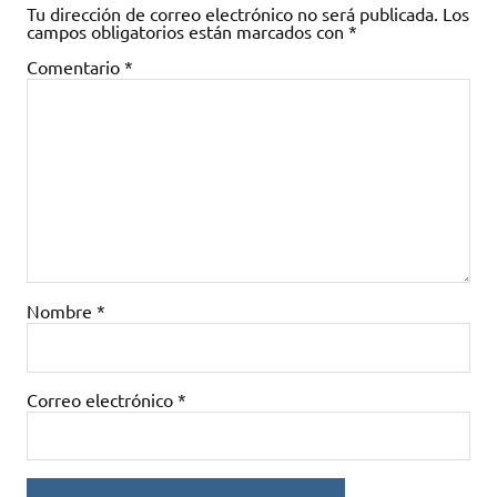
Tu dirección de correo electrónico no será publicada.
Los
campos obligatorios están marcados con
*
Comentario
*
Nombre
*
Correo electrónico
*