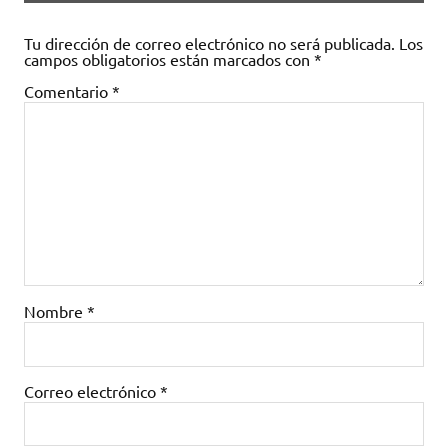
Tu dirección de correo electrónico no será publicada.
Los
campos obligatorios están marcados con
*
Comentario
*
Nombre
*
Correo electrónico
*