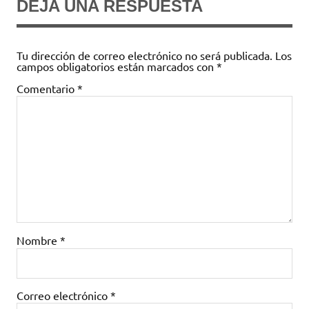
DEJA UNA RESPUESTA
Tu dirección de correo electrónico no será publicada.
Los
campos obligatorios están marcados con
*
Comentario
*
Nombre
*
Correo electrónico
*