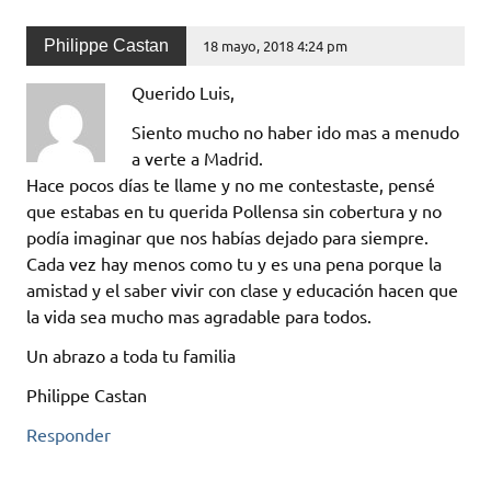
Philippe Castan
18 mayo, 2018 4:24 pm
Querido Luis,
Siento mucho no haber ido mas a menudo
a verte a Madrid.
Hace pocos días te llame y no me contestaste, pensé
que estabas en tu querida Pollensa sin cobertura y no
podía imaginar que nos habías dejado para siempre.
Cada vez hay menos como tu y es una pena porque la
amistad y el saber vivir con clase y educación hacen que
la vida sea mucho mas agradable para todos.
Un abrazo a toda tu familia
Philippe Castan
Responder