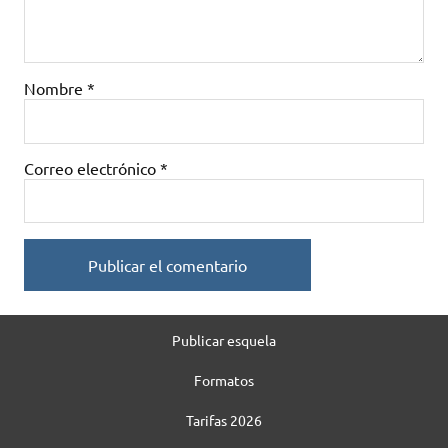
Nombre
*
Correo electrónico
*
Publicar esquela
Formatos
Tarifas 2026