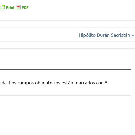
Hipólito Durán Sacristán »
ada.
Los campos obligatorios están marcados con
*