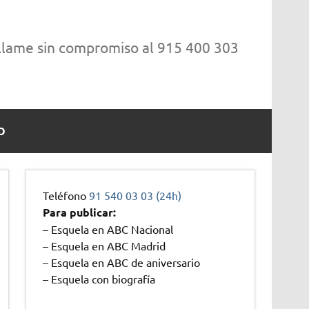
 llame sin compromiso al 915 400 303
O
Teléfono
91 540 03 03 (24h)
Para publicar:
– Esquela en ABC Nacional
– Esquela en ABC Madrid
– Esquela en ABC de aniversario
– Esquela con biografía