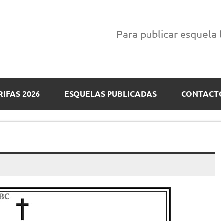
Para publicar esquela
RIFAS 2026
ESQUELAS PUBLICADAS
CONTACT