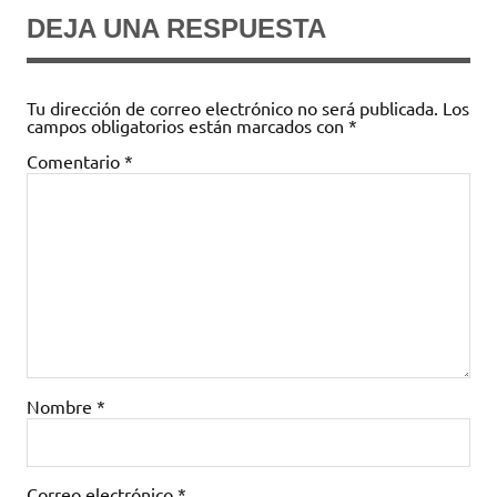
DEJA UNA RESPUESTA
Tu dirección de correo electrónico no será publicada.
Los
campos obligatorios están marcados con
*
Comentario
*
Nombre
*
Correo electrónico
*