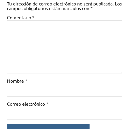
Tu dirección de correo electrónico no será publicada.
Los
campos obligatorios están marcados con
*
Comentario
*
Nombre
*
Correo electrónico
*