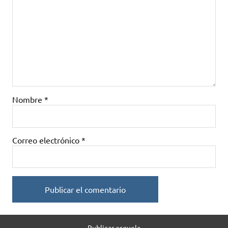
Nombre
*
Correo electrónico
*
Publicar esquela