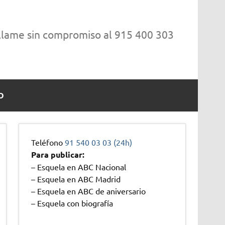
 llame sin compromiso al 915 400 303
O
Teléfono
91 540 03 03 (24h)
Para publicar:
– Esquela en ABC Nacional
– Esquela en ABC Madrid
– Esquela en ABC de aniversario
– Esquela con biografía