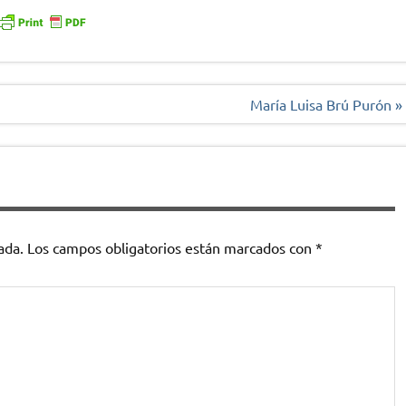
María Luisa Brú Purón »
ada.
Los campos obligatorios están marcados con
*