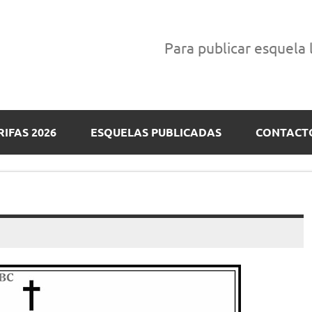
Para publicar esquela
RIFAS 2026
ESQUELAS PUBLICADAS
CONTACT