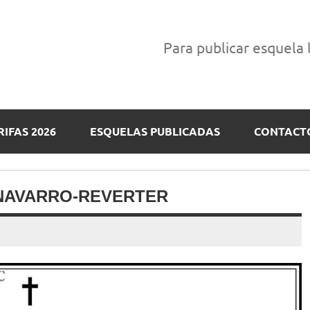
Para publicar esquela
RIFAS 2026
ESQUELAS PUBLICADAS
CONTACT
 NAVARRO-REVERTER