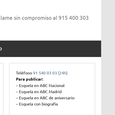
 llame sin compromiso al 915 400 303
O
Teléfono
91 540 03 03 (24h)
Para publicar:
– Esquela en ABC Nacional
– Esquela en ABC Madrid
– Esquela en ABC de aniversario
– Esquela con biografía