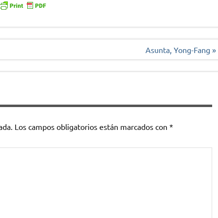
Asunta, Yong-Fang »
ada.
Los campos obligatorios están marcados con
*