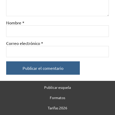
Nombre
*
Correo electrónico
*
Publicar esquela
Formatos
Tarifas 2026