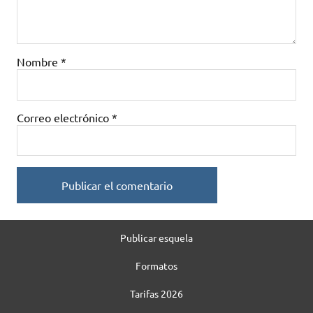
Nombre
*
Correo electrónico
*
Publicar esquela
Formatos
Tarifas 2026