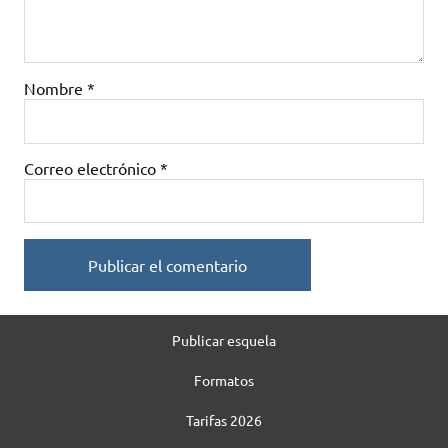
Nombre
*
Correo electrónico
*
Publicar esquela
Formatos
Tarifas 2026