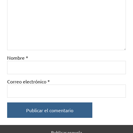
Nombre
*
Correo electrónico
*
Publicar esquela