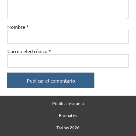
Nombre
*
Correo electrónico
*
Publicar esquela
Formatos
Tarifas 2026