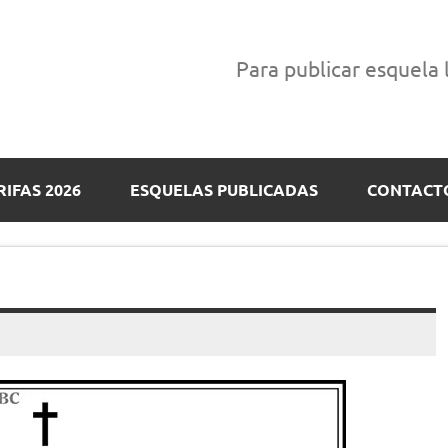
Para publicar esquela
RIFAS 2026
ESQUELAS PUBLICADAS
CONTACT