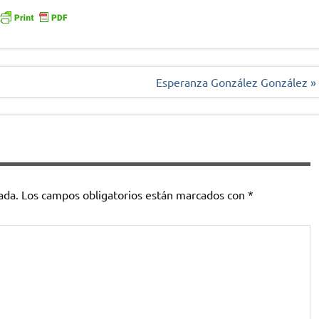
Esperanza González González »
ada.
Los campos obligatorios están marcados con
*