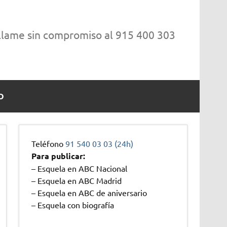
 llame sin compromiso al 915 400 303
O
Teléfono
91 540 03 03 (24h)
Para publicar:
– Esquela en ABC Nacional
– Esquela en ABC Madrid
– Esquela en ABC de aniversario
– Esquela con biografía