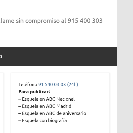
 llame sin compromiso al 915 400 303
O
Teléfono
91 540 03 03 (24h)
Para publicar:
– Esquela en ABC Nacional
– Esquela en ABC Madrid
– Esquela en ABC de aniversario
– Esquela con biografía