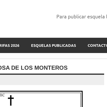
Para publicar esquela
RIFAS 2026
ESQUELAS PUBLICADAS
CONTACT
OSA DE LOS MONTEROS