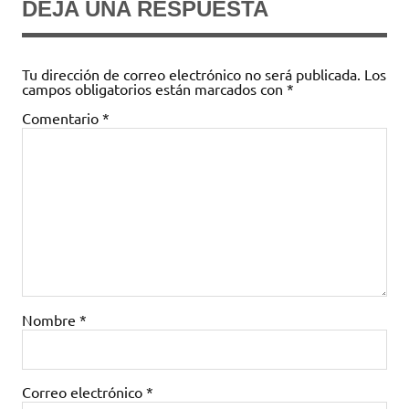
DEJA UNA RESPUESTA
Tu dirección de correo electrónico no será publicada.
Los
campos obligatorios están marcados con
*
Comentario
*
Nombre
*
Correo electrónico
*