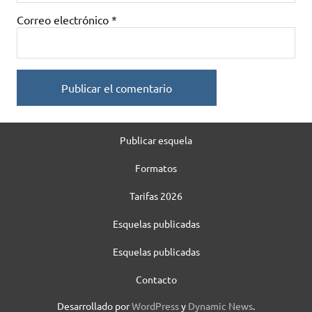
Correo electrónico
*
Publicar esquela
Formatos
Tarifas 2026
Esquelas publicadas
Esquelas publicadas
Contacto
Desarrollado por
WordPress
y
Dynamic News
.