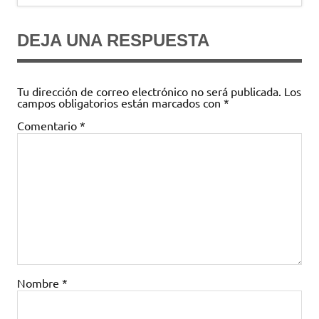
entradas
DEJA UNA RESPUESTA
Tu dirección de correo electrónico no será publicada.
Los
campos obligatorios están marcados con
*
Comentario
*
Nombre
*