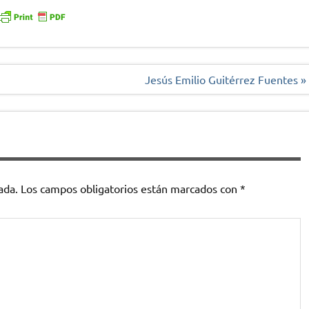
Jesús Emilio Guitérrez Fuentes »
ada.
Los campos obligatorios están marcados con
*