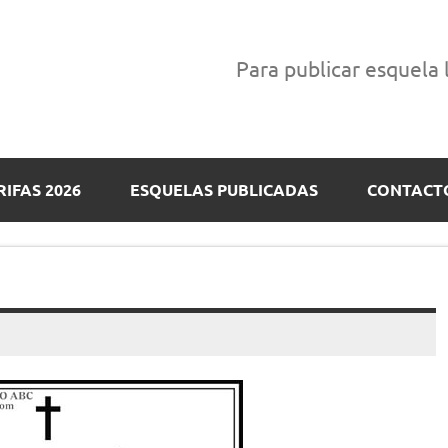
Para publicar esquela
RIFAS 2026
ESQUELAS PUBLICADAS
CONTACT