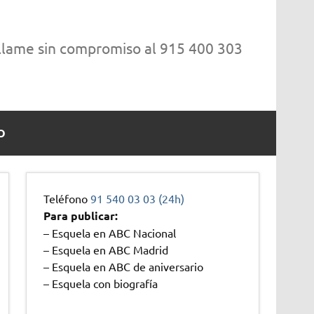
 llame sin compromiso al 915 400 303
O
Teléfono
91 540 03 03 (24h)
Para publicar:
– Esquela en ABC Nacional
– Esquela en ABC Madrid
– Esquela en ABC de aniversario
– Esquela con biografía