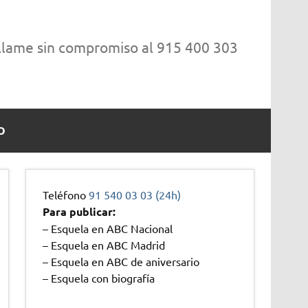
 llame sin compromiso al 915 400 303
O
Teléfono
91 540 03 03 (24h)
Para publicar:
– Esquela en ABC Nacional
– Esquela en ABC Madrid
– Esquela en ABC de aniversario
– Esquela con biografía