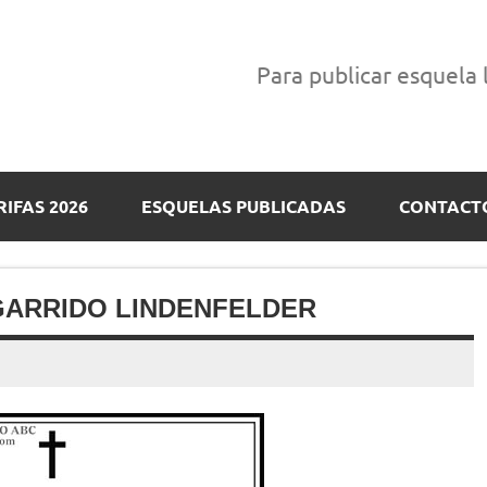
Para publicar esquela
RIFAS 2026
ESQUELAS PUBLICADAS
CONTACT
GARRIDO LINDENFELDER