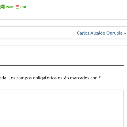
Carlos Alcalde Onrubia »
ada.
Los campos obligatorios están marcados con
*