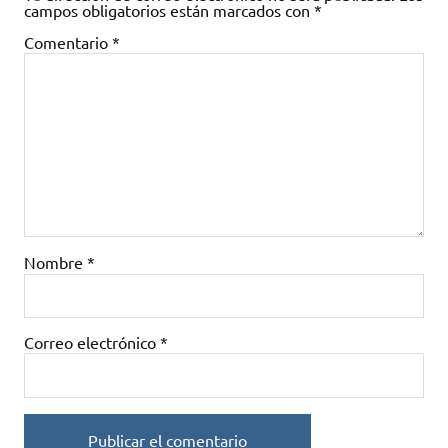
campos obligatorios están marcados con
*
Comentario
*
Nombre
*
Correo electrónico
*