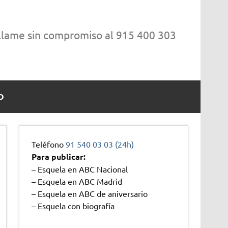
 llame sin compromiso al 915 400 303
O
Teléfono
91 540 03 03 (24h)
Para publicar:
– Esquela en ABC Nacional
– Esquela en ABC Madrid
– Esquela en ABC de aniversario
– Esquela con biografía