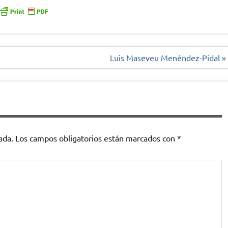
Luis Maseveu Menéndez-Pidal »
ada.
Los campos obligatorios están marcados con
*