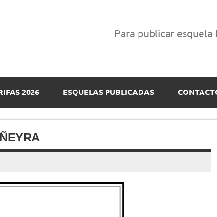
Para publicar esquela
RIFAS 2026
ESQUELAS PUBLICADAS
CONTACT
AÑEYRA