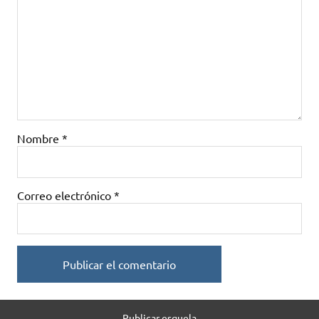
Nombre
*
Correo electrónico
*
Publicar esquela