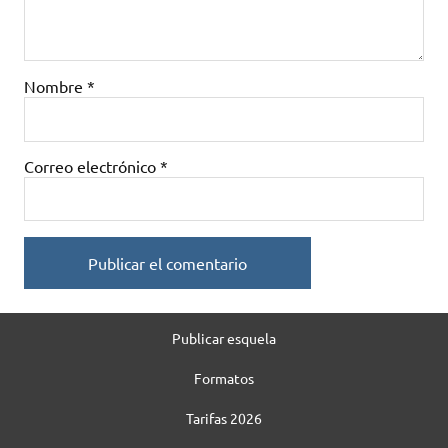
Nombre
*
Correo electrónico
*
Publicar esquela
Formatos
Tarifas 2026