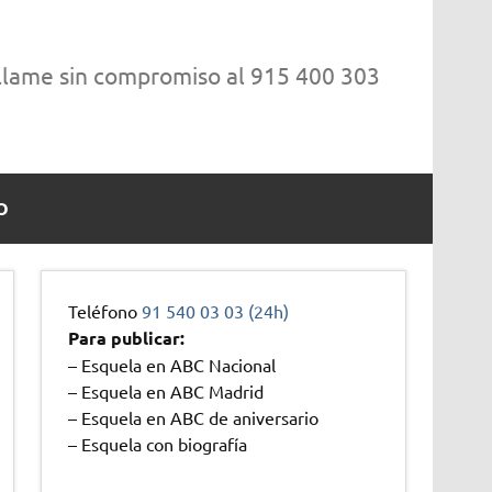
 llame sin compromiso al 915 400 303
O
Teléfono
91 540 03 03 (24h)
Para publicar:
– Esquela en ABC Nacional
– Esquela en ABC Madrid
– Esquela en ABC de aniversario
– Esquela con biografía