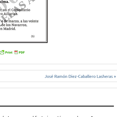
José Ramón Diez-Caballero Lasheras »