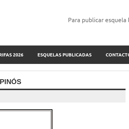
Para publicar esquela
RIFAS 2026
ESQUELAS PUBLICADAS
CONTACT
SPINÓS