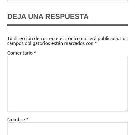
DEJA UNA RESPUESTA
Tu dirección de correo electrónico no será publicada.
Los
campos obligatorios están marcados con
*
Comentario
*
Nombre
*