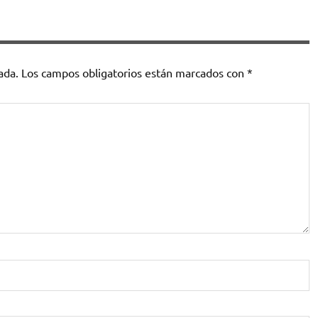
ada.
Los campos obligatorios están marcados con
*