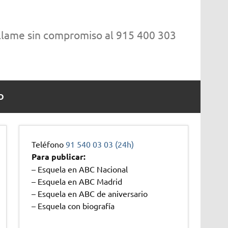
 llame sin compromiso al 915 400 303
O
Teléfono
91 540 03 03 (24h)
Para publicar:
– Esquela en ABC Nacional
– Esquela en ABC Madrid
– Esquela en ABC de aniversario
– Esquela con biografía