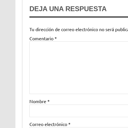
DEJA UNA RESPUESTA
Tu dirección de correo electrónico no será public
Comentario
*
Nombre
*
Correo electrónico
*