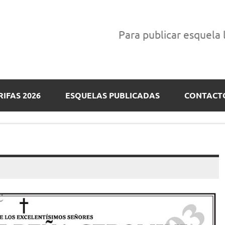
Para publicar esquela
RIFAS 2026
ESQUELAS PUBLICADAS
CONTACT