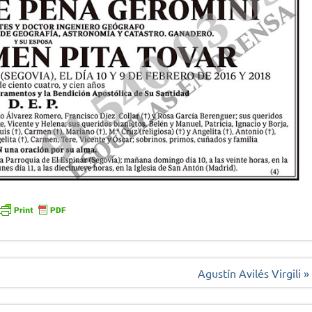
Agustín Avilés Virgili »