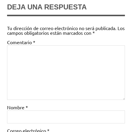
DEJA UNA RESPUESTA
Tu dirección de correo electrónico no será publicada.
Los
campos obligatorios están marcados con
*
Comentario
*
Nombre
*
Correo electrónico
*