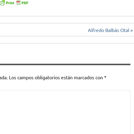
Alfredo Balbás Otal »
ada.
Los campos obligatorios están marcados con
*