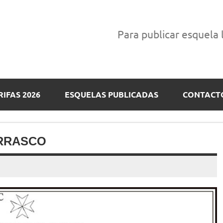
Para publicar esquela
RIFAS 2026
ESQUELAS PUBLICADAS
CONTACT
RRASCO