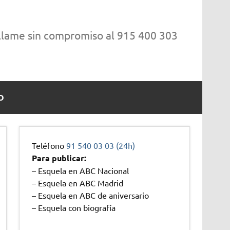
 llame sin compromiso al 915 400 303
O
Teléfono
91 540 03 03 (24h)
Para publicar:
– Esquela en ABC Nacional
– Esquela en ABC Madrid
– Esquela en ABC de aniversario
– Esquela con biografía