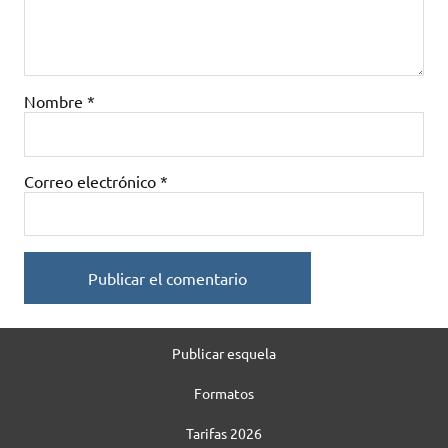
Nombre
*
Correo electrónico
*
Publicar esquela
Formatos
Tarifas 2026