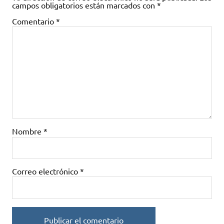
campos obligatorios están marcados con
*
Comentario
*
Nombre
*
Correo electrónico
*