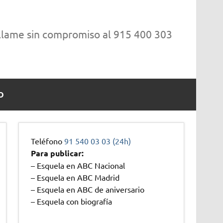
 llame sin compromiso al 915 400 303
O
Teléfono
91 540 03 03 (24h)
Para publicar:
– Esquela en ABC Nacional
– Esquela en ABC Madrid
– Esquela en ABC de aniversario
– Esquela con biografía