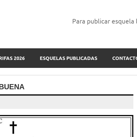
Para publicar esquela
RIFAS 2026
ESQUELAS PUBLICADAS
CONTACT
LBUENA