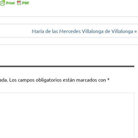
María de las Mercedes Villalonga de Villalonga »
ada.
Los campos obligatorios están marcados con
*