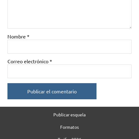
Nombre
*
Correo electrónico
*
Publicar esquela
Formatos