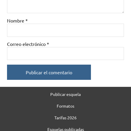
Nombre
*
Correo electrónico
*
Publicar esquela
Formatos
Tarifas 2026
Esquelas publicadas