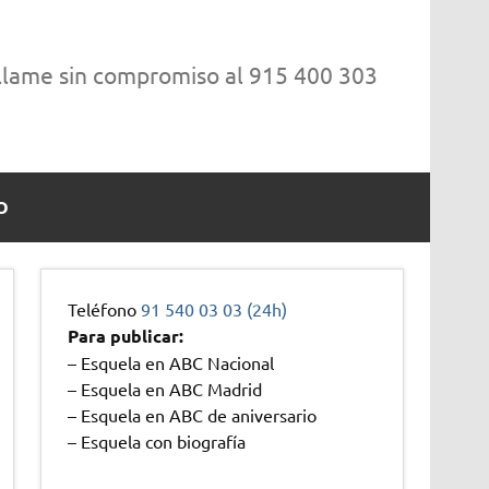
 llame sin compromiso al 915 400 303
O
Teléfono
91 540 03 03 (24h)
Para publicar:
– Esquela en ABC Nacional
– Esquela en ABC Madrid
– Esquela en ABC de aniversario
– Esquela con biografía