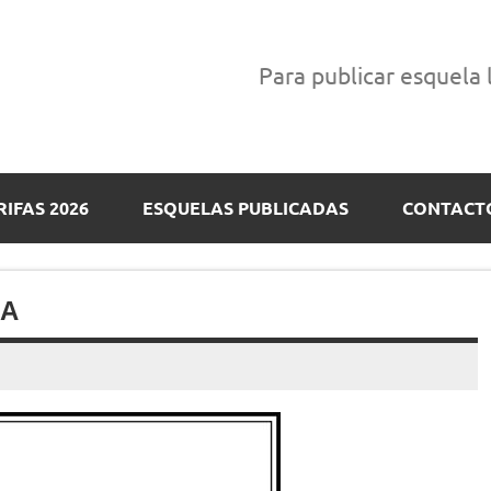
Para publicar esquela
RIFAS 2026
ESQUELAS PUBLICADAS
CONTACT
NA