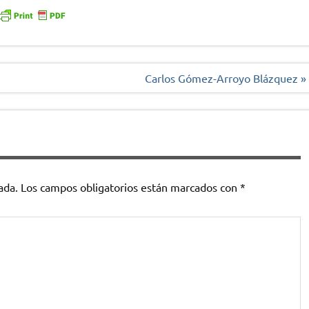
Carlos Gómez-Arroyo Blázquez »
ada.
Los campos obligatorios están marcados con
*